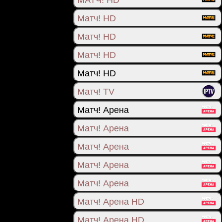
МАТЧ! HD
Матч! HD
Матч! HD
Матч! HD
Матч! HD
Матч! TV
Матч! Арена
Матч! Арена
Матч! Арена
Матч! Арена
Матч! Арена
Матч! Арена HD
Матч! Арена HD