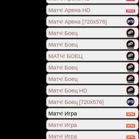
Матч! Арена HD
Матч! Арена [720x576]
Матч! Боец
Матч! Боец
МАТЧ! БОЕЦ
Матч! Боец
Матч! Боец
Матч! Боец HD
Матч! Боец [720x576]
Матч! Игра
Матч! Игра
Матч! Игра