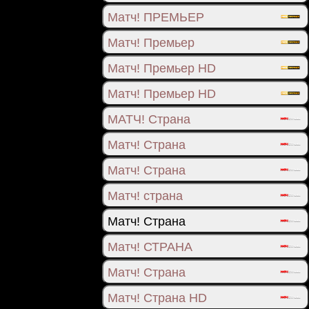
Матч! ПРЕМЬЕР
Матч! Премьер
Матч! Премьер HD
Матч! Премьер HD
МАТЧ! Страна
Матч! Страна
Матч! Страна
Матч! страна
Матч! Страна
Матч! СТРАНА
Матч! Страна
Матч! Страна HD