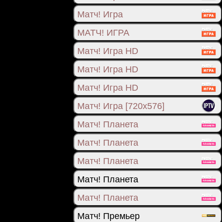
Матч! Игра
МАТЧ! ИГРА
Матч! Игра HD
Матч! Игра HD
Матч! Игра HD
Матч! Игра [720x576]
Матч! Планета
Матч! Планета
Матч! Планета
Матч! Планета
Матч! Планета
Матч! Премьер