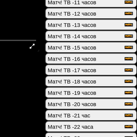
Mатч! ТВ -11 часов
Mатч! ТВ -12 часов
Mатч! ТВ -13 часов
Mатч! ТВ -14 часов
Mатч! ТВ -15 часов
Mатч! ТВ -16 часов
Mатч! ТВ -17 часов
Mатч! ТВ -18 часов
Mатч! ТВ -19 часов
Mатч! ТВ -20 часов
Mатч! ТВ -21 час
Mатч! ТВ -22 часа